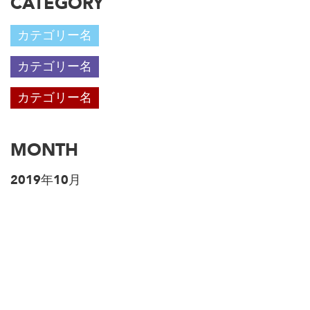
CATEGORY
カテゴリー名
カテゴリー名
カテゴリー名
MONTH
2019年10月