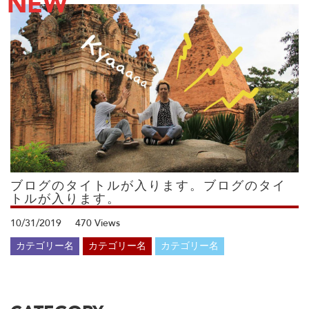
NEW
ブログのタイトルが入ります。ブログのタイ
トルが入ります。
10/31/2019
470 Views
カテゴリー名
カテゴリー名
カテゴリー名